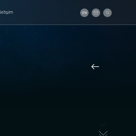
İletişim
EN