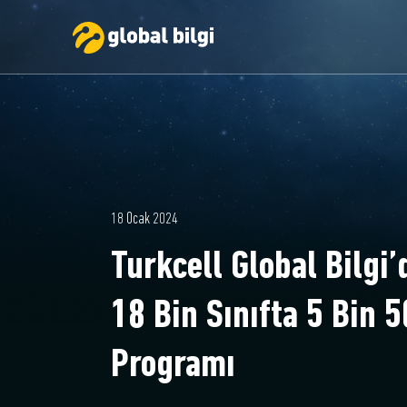
18 Ocak 2024
Turkcell Global Bilgi’
18 Bin Sınıfta 5 Bin 
Programı