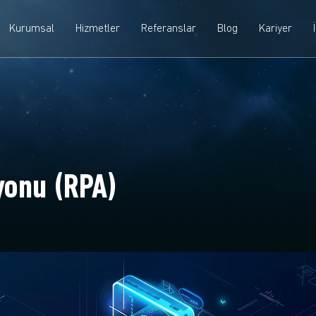
Kurumsal
Hizmetler
Referanslar
Blog
Kariyer
yonu (RPA)