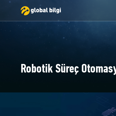
Robotik Süreç Otomas