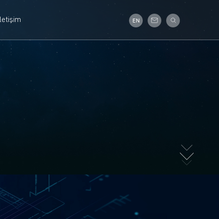
İletişim
EN