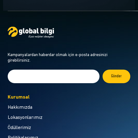
Kampanyalardan haberdar olmak için e-posta adresinizi
girebilirsiniz.
Kurumsal
Hakkımızda
Lokasyonlarımız
Ödüllerimiz