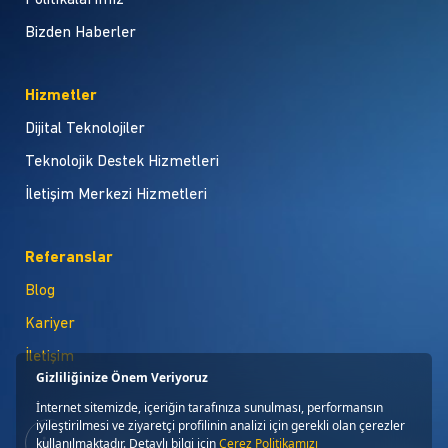
Politikalarımız
Bizden Haberler
Hizmetler
Dijital Teknolojiler
Teknolojik Destek Hizmetleri
İletişim Merkezi Hizmetleri
Referanslar
Blog
Kariyer
İletişim