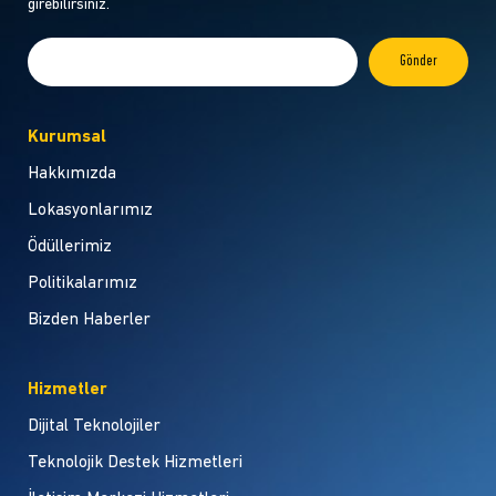
girebilirsiniz.
Kurumsal
Hakkımızda
Lokasyonlarımız
Ödüllerimiz
Politikalarımız
Bizden Haberler
Hizmetler
Dijital Teknolojiler
Teknolojik Destek Hizmetleri