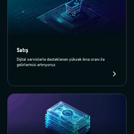
Satış
Dijital servislerle desteklenen yüksek ikna oranı ile
gelirlerinizi artırıyoruz.