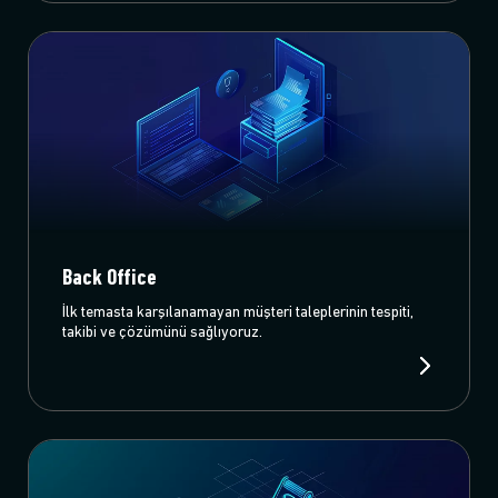
Back Office
İlk temasta karşılanamayan müşteri taleplerinin tespiti,
takibi ve çözümünü sağlıyoruz.