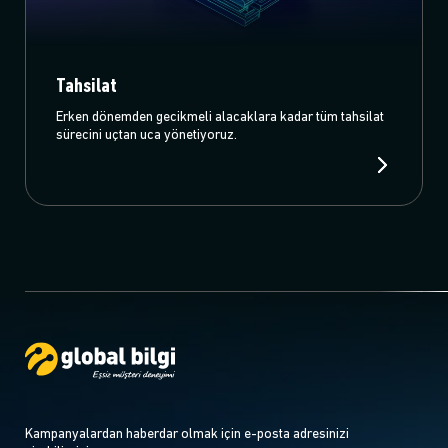
Tahsilat
Erken dönemden gecikmeli alacaklara kadar tüm tahsilat
sürecini uçtan uca yönetiyoruz.
Kampanyalardan haberdar olmak için e-posta adresinizi