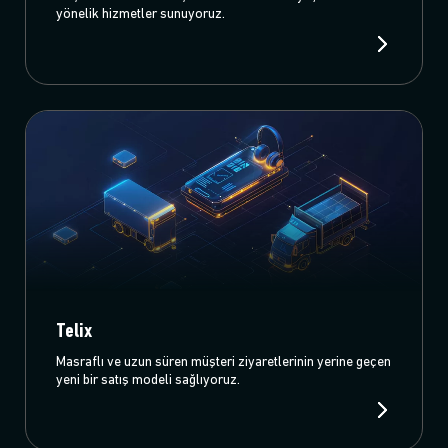
yönelik hizmetler sunuyoruz.
Telix
Masraflı ve uzun süren müşteri ziyaretlerinin yerine geçen
yeni bir satış modeli sağlıyoruz.