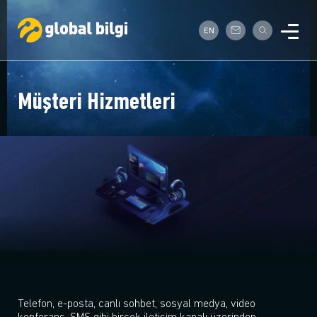
EN
Müşteri Hizmetleri
Telefon, e-posta, canlı sohbet, sosyal medya, video