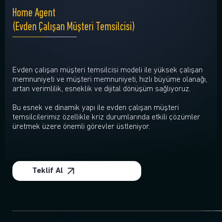
Home Agent
(Evden Çalışan Müşteri Temsilcisi)
Evden çalışan müşteri temsilcisi modeli ile yüksek çalışan
memnuniyeti ve müşteri memnuniyeti, hızlı büyüme olanağı,
artan verimlilik, esneklik ve dijital dönüşüm sağlıyoruz.
Bu esnek ve dinamik yapı ile evden çalışan müşteri
temsilcilerimiz özellikle kriz durumlarında etkili çözümler
üretmek üzere önemli görevler üstleniyor.
Teklif Al