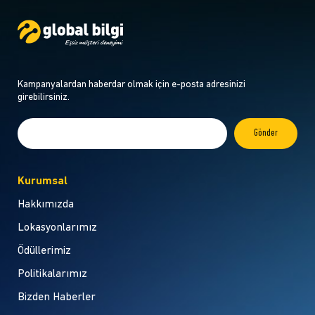
Kampanyalardan haberdar olmak için e-posta adresinizi
girebilirsiniz.
Kurumsal
Hakkımızda
Lokasyonlarımız
Ödüllerimiz
Politikalarımız
Bizden Haberler